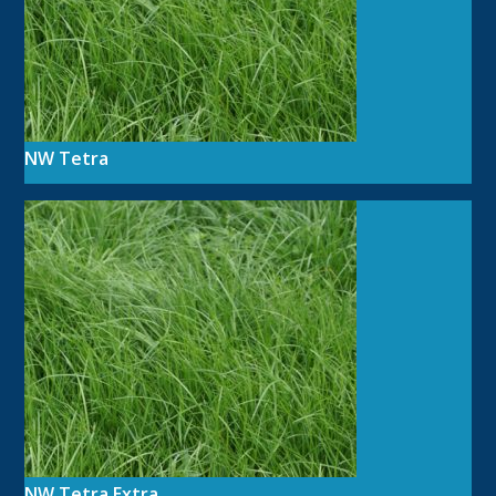
NW Tetra
NW Tetra Extra