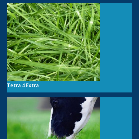
Tetra 4 Extra