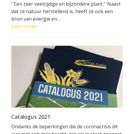
''Een zeer veelzijdige en bijzondere plant.'' Naast
dat ze natuur herstellend is, heeft ze ook een
bron van energie en…
Lees verder
Catalogus 2021
Ondanks de beperkingen die de coronacrisis dit