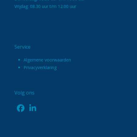
Vrijdag: 08.30 uur t/m 12.00 uur
Service
Algemene voorwaarden
Privacyverklaring
Volg ons