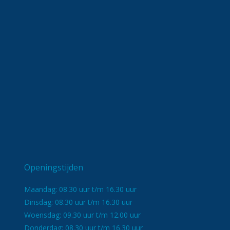
Openingstijden
Maandag: 08.30 uur t/m 16.30 uur
Dinsdag: 08.30 uur t/m 16.30 uur
Woensdag: 09.30 uur t/m 12.00 uur
Donderdag: 08.30 uur t/m 16.30 uur