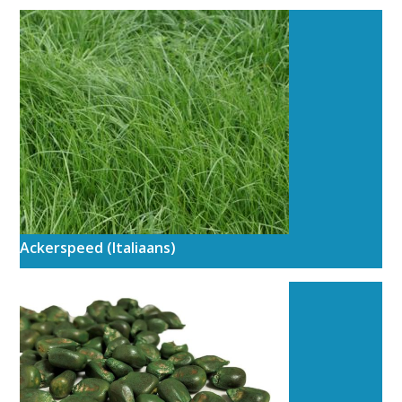
Ackerspeed (Italiaans)