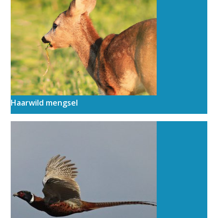
Haarwild mengsel