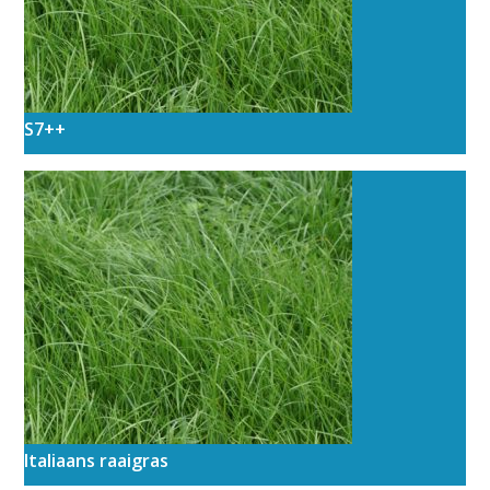
S7++
Italiaans raaigras